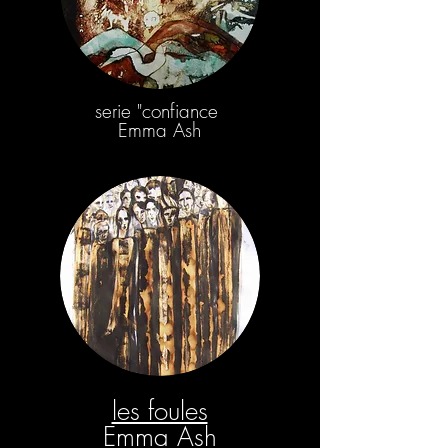
serie "confiance
Emma Ash
les foules
Emma Ash