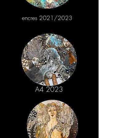
encres 2021/2023
A4 2023