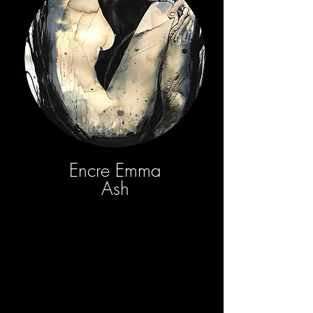
Encre Emma
Ash