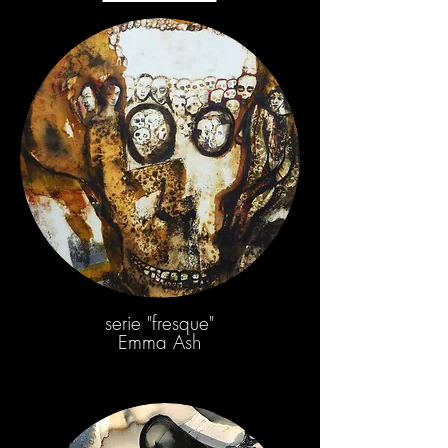
serie "fresque"
Emma Ash