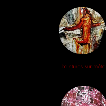
Peintures sur méta