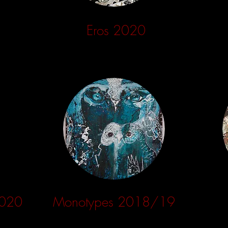
Eros 2020
2020
Monotypes 2018/19