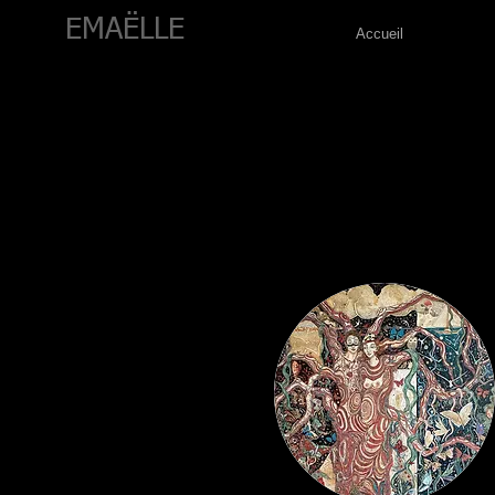
EMAËLLE
Accueil