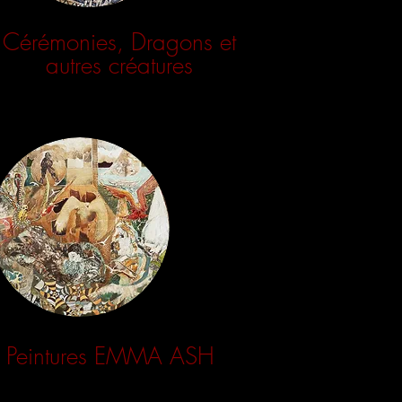
Cérémonies, Dragons et
autres créatures
Peintures EMMA ASH