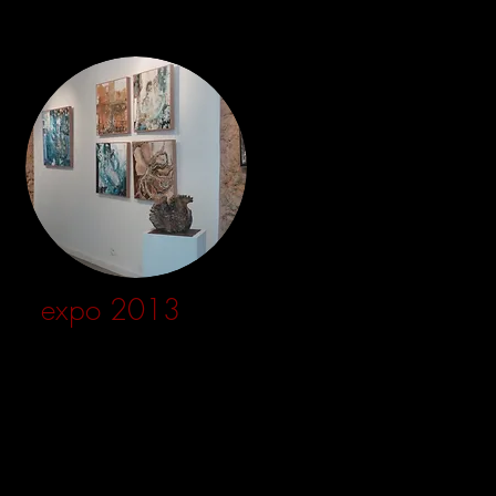
expo 2013