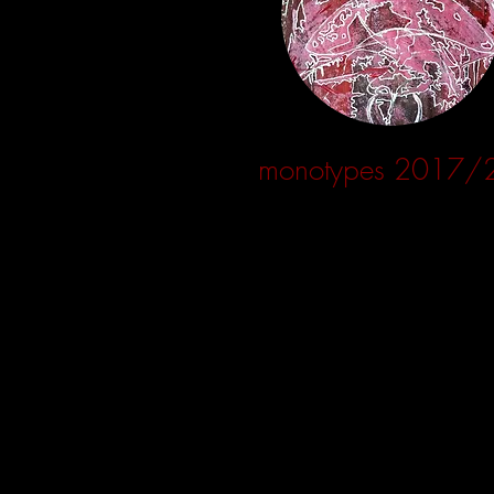
monotypes 2017/