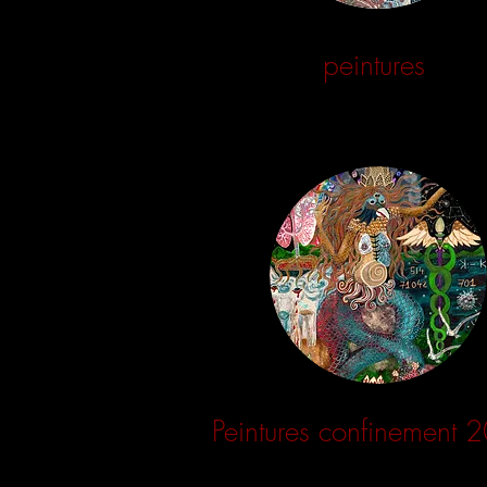
peintures
Peintures confinement 