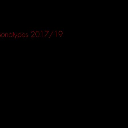
onotypes 2017/19