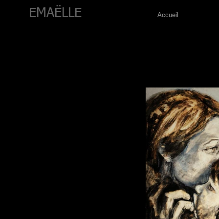
EMAËLLE
Accueil