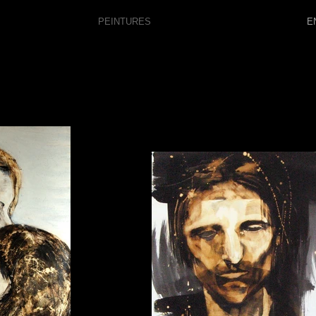
PEINTURES
E